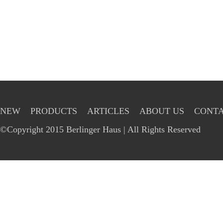
NEW
PRODUCTS
ARTICLES
ABOUT US
CONTA
©Copyright 2015 Berlinger Haus | All Rights Reserved